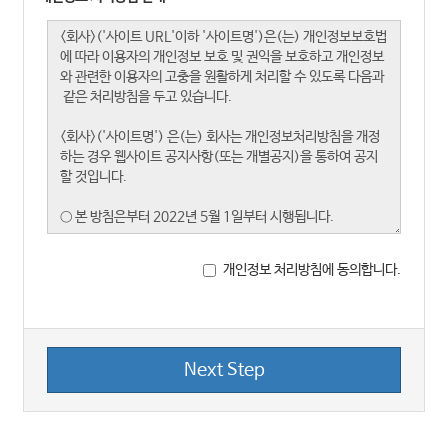
개인정보 처리방침에 동의합니다.
Next Step