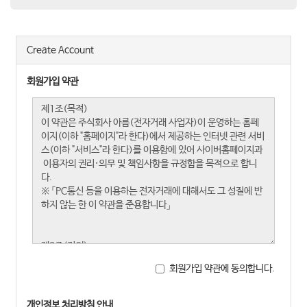
Create Account
회원가입 약관
회원가입 약관에 동의합니다.
개인정보 처리방침 안내