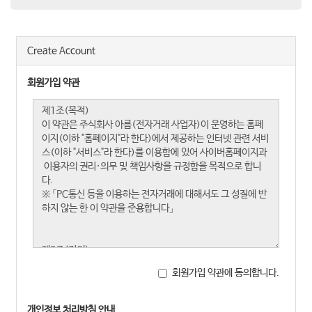
Create Account
회원가입 약관
회원가입 약관에 동의합니다.
개인정보 처리방침 안내