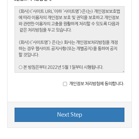
개인정보 처리방침에 동의합니다.
Next Step