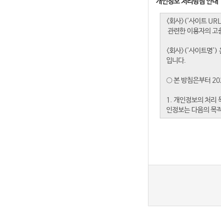
개인정보 처리방침 안내