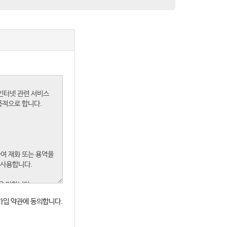
가입 약관에 동의합니다.