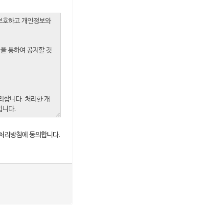
처리방침에 동의합니다.