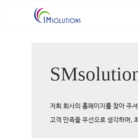
SMsolutio
저희 회사의 홈페이지를 찾아 주셔
고객 만족을 우선으로 생각하며, 