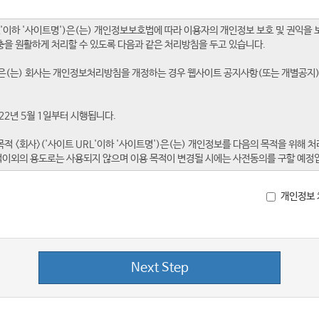
개인정보 
Next Step