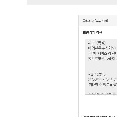
Create Account
회원가입 약관