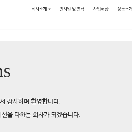
회사소개
인사말 및 연혁
사업현황
상품소
ns
서 감사하며 환영합니다.
최선을 다하는 회사가 되겠습니다.